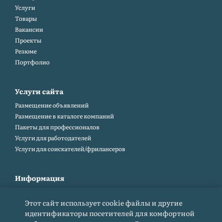
Услуги
Товары
Вакансии
Проекты
Резюме
Портфолио
Услуги сайта
Размещение объявлений
Размещение в каталоге компаний
Пакеты для профессионалов
Услуги для работодателей
Услуги для соискателей/фрилансеров
Информация
Контакты
Этот сайт использует cookie файлы и другие
Карта сайта
идентификаторы посетителей для комфортной
Помощь и обратная связь (FAQ)