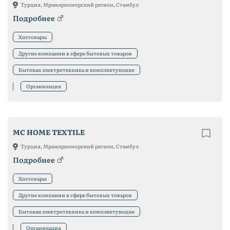
Турция, Мраморноморский регион, Стамбул
Подробнее
Хозтовары
Другие компании в сфере бытовых товаров
Бытовая электротехника и комплектующие
Организация
MC HOME TEXTILE
Турция, Мраморноморский регион, Стамбул
Подробнее
Хозтовары
Другие компании в сфере бытовых товаров
Бытовая электротехника и комплектующие
Организация