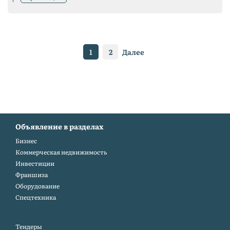
1
2
Далее
Объявление в разделах
Бизнес
Коммерческая недвижимость
Инвестиции
Франшиза
Оборудование
Спецтехника
Тендеры