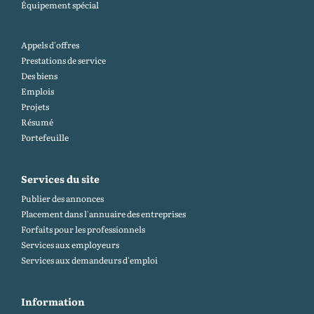
Équipement spécial
Appels d'offres
Prestations de service
Des biens
Emplois
Projets
Résumé
Portefeuille
Services du site
Publier des annonces
Placement dans l'annuaire des entreprises
Forfaits pour les professionnels
Services aux employeurs
Services aux demandeurs d'emploi
Information