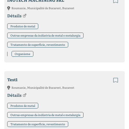
INOTECH MACHINING SRL
Roumanie, Municipalité de Bucarest, Bucarest
Détails
Produtos de metal
Outras empresas da indústria de metal e metalurgia
Tratamento de superfície, revestimento
Organisme
Test1
Roumanie, Municipalité de Bucarest, Bucarest
Détails
Produtos de metal
Outras empresas da indústria de metal e metalurgia
Tratamento de superfície, revestimento