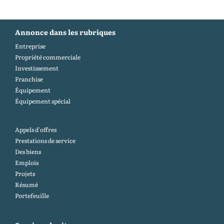
Annonce dans les rubriques
Entreprise
Propriété commerciale
Investissement
Franchise
Équipement
Équipement spécial
Appels d'offres
Prestations de service
Des biens
Emplois
Projets
Résumé
Portefeuille