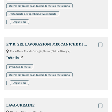
Outras empresas da indústria de metal e metalurgia
Tratamento de superfície, revestimento
Organisme
F.T.R. SRL LAVORAZIONI MECCANICHE DI PRECISIONE
Etats-Unis, État de Géorgie, Rome (État de Géorgie)
Détails
Produtos de metal
Outras empresas da indústria de metal e metalurgia
Organisme
LAVA-UKRAINE
Ukraine, Région de Kiev, Kiev