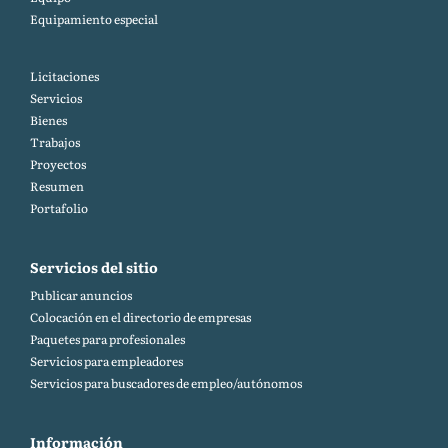
Equipamiento especial
Licitaciones
Servicios
Bienes
Trabajos
Proyectos
Resumen
Portafolio
Servicios del sitio
Publicar anuncios
Colocación en el directorio de empresas
Paquetes para profesionales
Servicios para empleadores
Servicios para buscadores de empleo/autónomos
Información