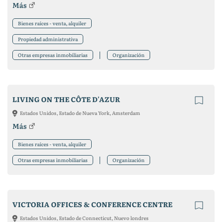
Más
Bienes raíces - venta, alquiler
Propiedad administrativa
Otras empresas inmobiliarias
Organización
LIVING ON THE CÔTE D'AZUR
Estados Unidos, Estado de Nueva York, Amsterdam
Más
Bienes raíces - venta, alquiler
Otras empresas inmobiliarias
Organización
VICTORIA OFFICES & CONFERENCE CENTRE
Estados Unidos, Estado de Connecticut, Nuevo londres