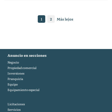
1
2
Más lejos
Anuncio en secciones
Negocio
Propiedad comercial
Inversiones
Franquicia
Equipo
Equipamiento especial
Licitaciones
Servicios