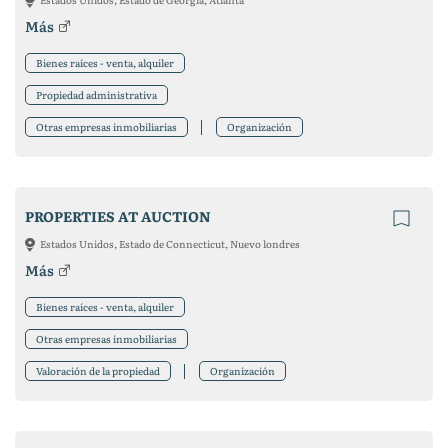
Más
Bienes raíces - venta, alquiler
Propiedad administrativa
Otras empresas inmobiliarias
Organización
PROPERTIES AT AUCTION
Estados Unidos, Estado de Connecticut, Nuevo londres
Más
Bienes raíces - venta, alquiler
Otras empresas inmobiliarias
Valoración de la propiedad
Organización