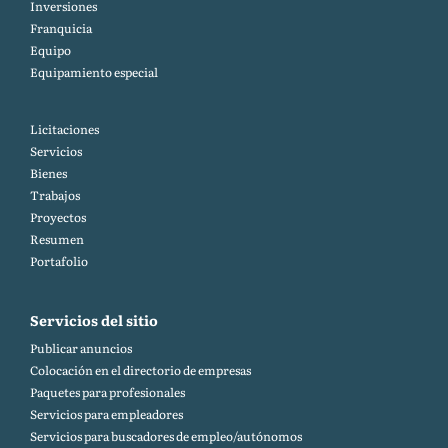
Inversiones
Franquicia
Equipo
Equipamiento especial
Licitaciones
Servicios
Bienes
Trabajos
Proyectos
Resumen
Portafolio
Servicios del sitio
Publicar anuncios
Colocación en el directorio de empresas
Paquetes para profesionales
Servicios para empleadores
Servicios para buscadores de empleo/autónomos