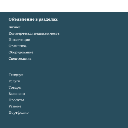
Объявление в разделах
Бизнес
Коммерческая недвижимость
Инвестиции
Франшиза
Оборудование
Спецтехника
Тендеры
Услуги
Товары
Вакансии
Проекты
Резюме
Портфолио