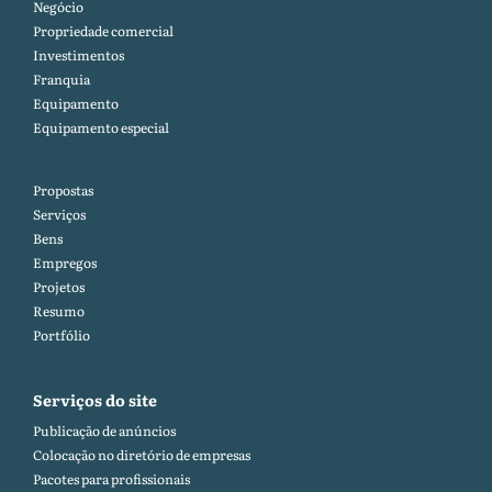
Negócio
Propriedade comercial
Investimentos
Franquia
Equipamento
Equipamento especial
Propostas
Serviços
Bens
Empregos
Projetos
Resumo
Portfólio
Serviços do site
Publicação de anúncios
Colocação no diretório de empresas
Pacotes para profissionais