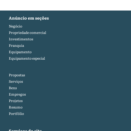
Anúncio em seções
Negócio
Propriedade comercial
Investimentos
Franquia
Equipamento
Equipamento especial
Propostas
Serviços
Bens
Empregos
Projetos
Resumo
Portfólio
Serviços do site