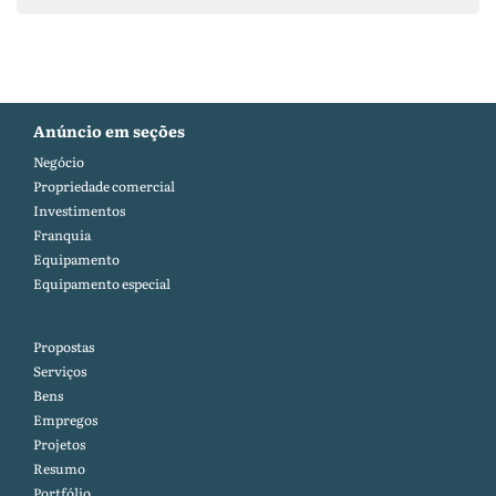
Anúncio em seções
Negócio
Propriedade comercial
Investimentos
Franquia
Equipamento
Equipamento especial
Propostas
Serviços
Bens
Empregos
Projetos
Resumo
Portfólio