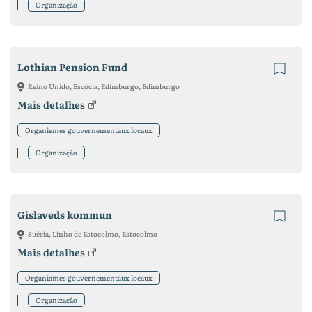
Organização
Lothian Pension Fund
Reino Unido, Escócia, Edimburgo, Edimburgo
Mais detalhes
Organismes gouvernementaux locaux
Organização
Gislaveds kommun
Suécia, Linho de Estocolmo, Estocolmo
Mais detalhes
Organismes gouvernementaux locaux
Organização