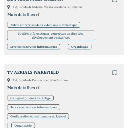
EUA, Estado de Indiana, Varsóvia (estado de Indiana)
Mais detalhes
Autres entreprises dans le domaine informatique
Sociétés informatiques, conception de sites Web,
développement de sites Web
Services et services informatiques
Organização
TV AERIALS WAKEFIELD
EUA, Estado de Connecticut, New London
Mais detalhes
Câblage et produits de câblage
Services et services informatiques
Configuration et maintenance du logiciel
Organização