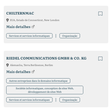
CHILTERNMAC
EUA, Estado de Connecticut, New London
Mais detalhes
Services et services informatiques
Organização
RIEDEL COMMUNICATIONS GMBH & CO. KG
Alemanha, Terra Berlinense, Berlim
Mais detalhes
Autres entreprises dans le domaine informatique
Sociétés informatiques, conception de sites Web,
développement de sites Web
Services et services informatiques
Organização