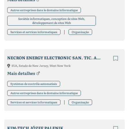
Autres entreprises dans le domaine informatique
Sociétés informatiques, conception de sites Web,
développement de sites Web
Services et services informatiques
Organização
NECRON ENERGY ELECTRONIC SAN. TIC. A.S.
EUA, Estado de New Jersey, West New York
Mais detalhes
Systèmes de contrôle automatisés
Autres entreprises dans le domaine informatique
Services et services informatiques
Organização
KIM-TECH JÓZEF PALENIK