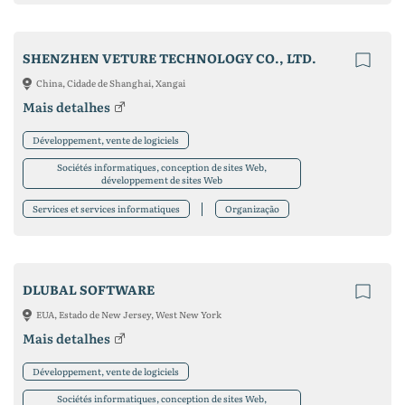
SHENZHEN VETURE TECHNOLOGY CO., LTD.
China, Cidade de Shanghai, Xangai
Mais detalhes
Développement, vente de logiciels
Sociétés informatiques, conception de sites Web,
développement de sites Web
Services et services informatiques
Organização
DLUBAL SOFTWARE
EUA, Estado de New Jersey, West New York
Mais detalhes
Développement, vente de logiciels
Sociétés informatiques, conception de sites Web,