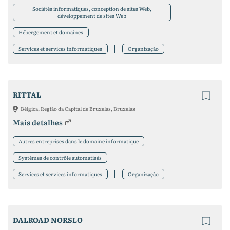
Sociétés informatiques, conception de sites Web,
développement de sites Web
Hébergement et domaines
Services et services informatiques
Organização
RITTAL
Bélgica, Região da Capital de Bruxelas, Bruxelas
Mais detalhes
Autres entreprises dans le domaine informatique
Systèmes de contrôle automatisés
Services et services informatiques
Organização
DALROAD NORSLO