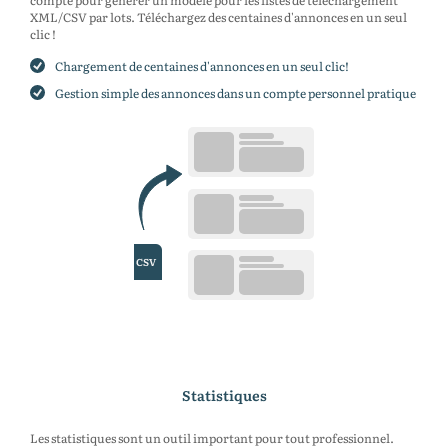
compte pour générer un modèle pour les listes de téléchargement
XML/CSV par lots. Téléchargez des centaines d'annonces en un seul
clic !
Chargement de centaines d'annonces en un seul clic!
Gestion simple des annonces dans un compte personnel pratique
Statistiques
Les statistiques sont un outil important pour tout professionnel.