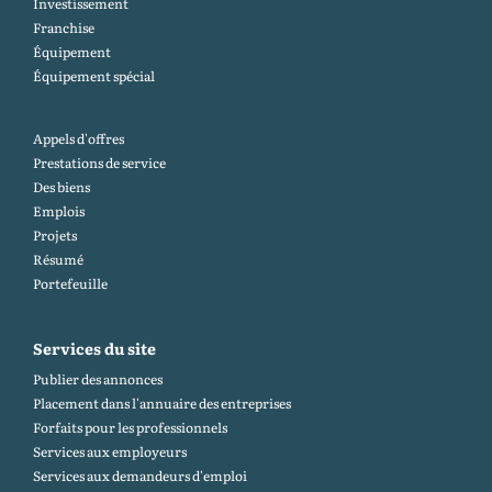
Investissement
Franchise
Équipement
Équipement spécial
Appels d'offres
Prestations de service
Des biens
Emplois
Projets
Résumé
Portefeuille
Services du site
Publier des annonces
Placement dans l'annuaire des entreprises
Forfaits pour les professionnels
Services aux employeurs
Services aux demandeurs d'emploi