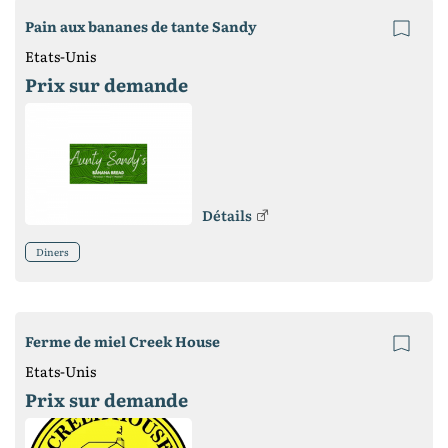
Pain aux bananes de tante Sandy
Etats-Unis
Prix ​​sur demande
Détails
Diners
Ferme de miel Creek House
Etats-Unis
Prix ​​sur demande