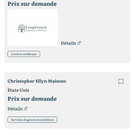
Prix ​​sur demande
Détails
Centres médicaux
Christopher Ellyn Maisons
Etats-Unis
Prix ​​sur demande
Détails
Services d'agents immobiliers