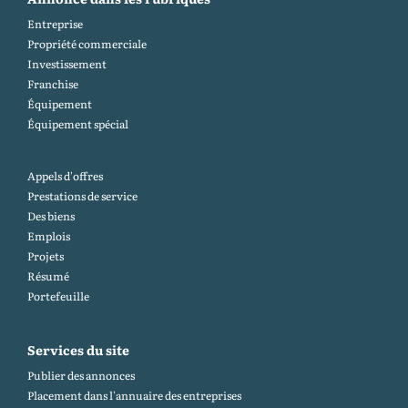
Entreprise
Propriété commerciale
Investissement
Franchise
Équipement
Équipement spécial
Appels d'offres
Prestations de service
Des biens
Emplois
Projets
Résumé
Portefeuille
Services du site
Publier des annonces
Placement dans l'annuaire des entreprises