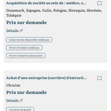
Acquisition de société au sein de : médico, santé, beauté, alimentation
Danemark, Espagne, Italie, Pologne, Slovaquie, Slovénie,
Tchéquie
Prix ​​sur demande
Détails
Industrie des dispositifs médicaux
Divers Produits médicaux
Divers Industrie alimentaire
Achat d'une entreprise (carrière) d'extraction de pierre
Ukraine
Prix ​​sur demande
Détails
Carrières de granit