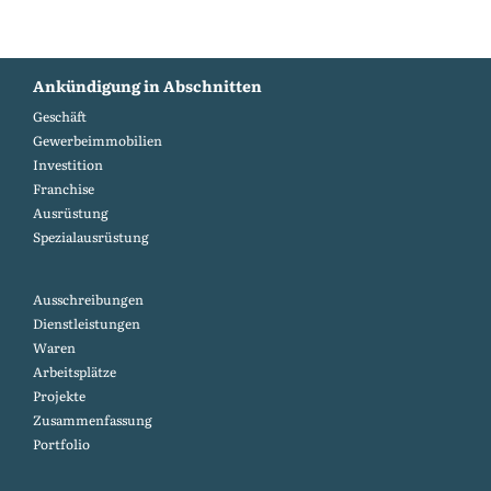
Ankündigung in Abschnitten
Geschäft
Gewerbeimmobilien
Investition
Franchise
Ausrüstung
Spezialausrüstung
Ausschreibungen
Dienstleistungen
Waren
Arbeitsplätze
Projekte
Zusammenfassung
Portfolio