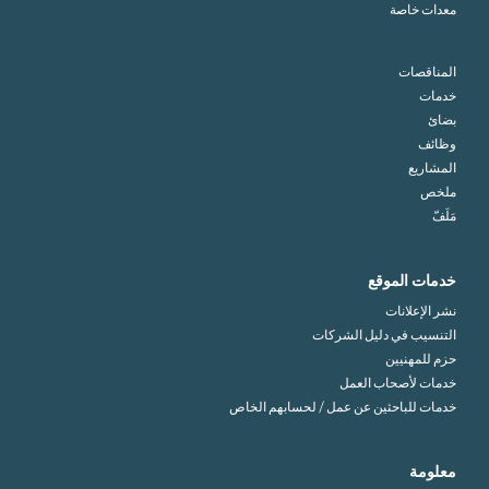
معدات خاصة
المناقصات
خدمات
بضائ
وظائف
المشاريع
ملخص
مَلَفّ
خدمات الموقع
نشر الإعلانات
التنسيب في دليل الشركات
حزم للمهنيين
خدمات لأصحاب العمل
خدمات للباحثين عن عمل / لحسابهم الخاص
معلومة