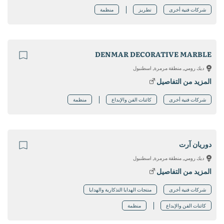
شركات فنية أخرى
تطريز
منظمة
DENMAR DECORATIVE MARBLE
ديك رومي, منطقة مرمرة, اسطنبول
المزيد من التفاصيل
شركات فنية أخرى
كائنات الفن والإبداع
منظمة
دوريان آرت
ديك رومي, منطقة مرمرة, اسطنبول
المزيد من التفاصيل
شركات فنية أخرى
منتجات الهدايا التذكارية والهدايا
كائنات الفن والإبداع
منظمة