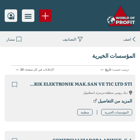
اضف
التصانيف
مسار
المؤسسات الخيرية
ترتيب حسب:
تاريخ
الإعلانات في كل صفحة:
20
GUVENIS ELEKTRIK ELEKTRONIK MAK.SAN VE TIC LTD STI
ديك رومي, منطقة مرمرة, اسطنبول
المزيد من التفاصيل
المؤسسات الخيرية
منظمة