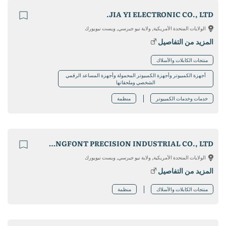
JIA YI ELECTRONIC CO., LTD.
الولايات المتحدة الأمريكية, ولاية نيو جيرسي, ويست نيويورك
المزيد من التفاصيل
منتجات الكابلات والأسلاك
أجهزة الكمبيوتر وأجهزة الكمبيوتر المحمولة وأجهزة المساعد الرقمي
الشخصي وملحقاتها
خدمات وخدمات الكمبيوتر
منظمة
KINGFONT PRECISION INDUSTRIAL CO., LTD
الولايات المتحدة الأمريكية, ولاية نيو جيرسي, ويست نيويورك
المزيد من التفاصيل
منتجات الكابلات والأسلاك
منظمة