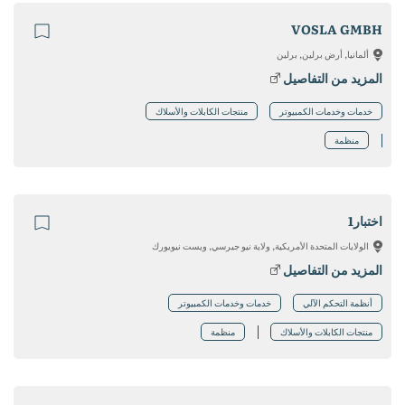
VOSLA GMBH
ألمانيا, أرض برلين, برلين
المزيد من التفاصيل
خدمات وخدمات الكمبيوتر
منتجات الكابلات والأسلاك
منظمة
اختبار1
الولايات المتحدة الأمريكية, ولاية نيو جيرسي, ويست نيويورك
المزيد من التفاصيل
أنظمة التحكم الآلي
خدمات وخدمات الكمبيوتر
منتجات الكابلات والأسلاك
منظمة