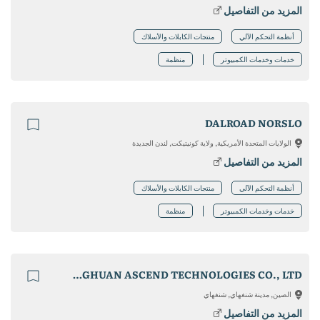
المزيد من التفاصيل
أنظمة التحكم الآلي
منتجات الكابلات والأسلاك
خدمات وخدمات الكمبيوتر
منظمة
DALROAD NORSLO
الولايات المتحدة الأمريكية, ولاية كونيتيكت, لندن الجديدة
المزيد من التفاصيل
أنظمة التحكم الآلي
منتجات الكابلات والأسلاك
خدمات وخدمات الكمبيوتر
منظمة
TIANJIN ZHONGHUAN ASCEND TECHNOLOGIES CO., LTD.
الصين, مدينة شنغهاي, شنغهاي
المزيد من التفاصيل