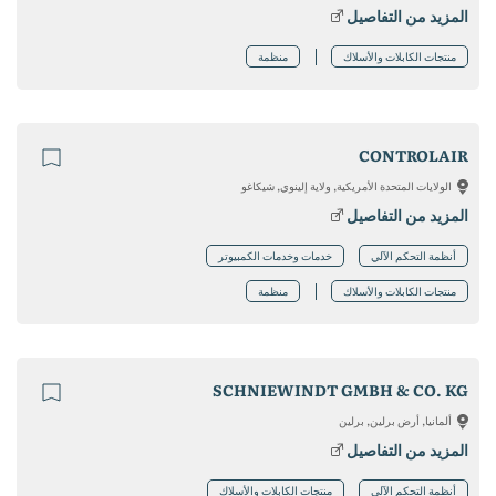
المزيد من التفاصيل
منتجات الكابلات والأسلاك
منظمة
CONTROLAIR
الولايات المتحدة الأمريكية, ولاية إلينوي, شيكاغو
المزيد من التفاصيل
أنظمة التحكم الآلي
خدمات وخدمات الكمبيوتر
منتجات الكابلات والأسلاك
منظمة
SCHNIEWINDT GMBH & CO. KG
ألمانيا, أرض برلين, برلين
المزيد من التفاصيل
أنظمة التحكم الآلي
منتجات الكابلات والأسلاك