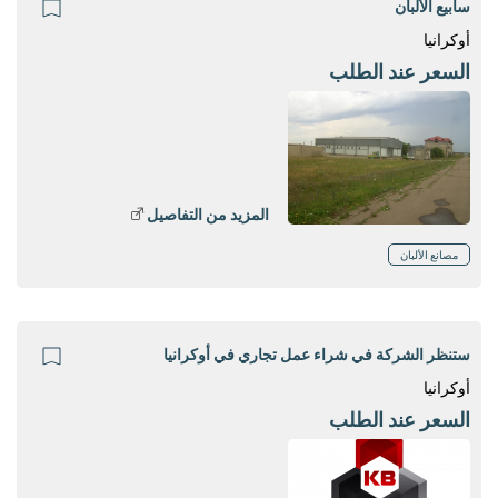
سأبيع الألبان
أوكرانيا
السعر عند الطلب
المزيد من التفاصيل
مصانع الألبان
ستنظر الشركة في شراء عمل تجاري في أوكرانيا
أوكرانيا
السعر عند الطلب