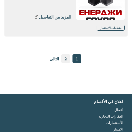
المزيد من التفاصيل
منظمات الاستثمار
1
2
التالي
اعلان في الأقسام
أعمال
العقارات التجاريه
الأستثمارات
الامتياز