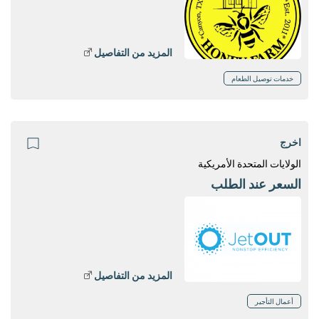
المزيد من التفاصيل
خدمات توصيل الطعام
اخرج
الولايات المتحدة الأمريكية
السعر عند الطلب
المزيد من التفاصيل
أعمال التأجير