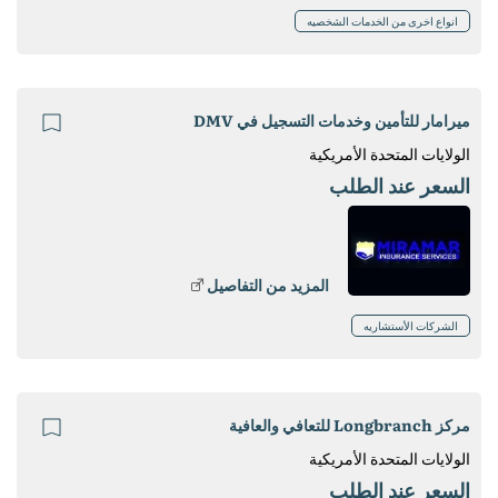
انواع اخرى من الخدمات الشخصيه
ميرامار للتأمين وخدمات التسجيل في DMV
الولايات المتحدة الأمريكية
السعر عند الطلب
المزيد من التفاصيل
الشركات الأستشاريه
مركز Longbranch للتعافي والعافية
الولايات المتحدة الأمريكية
السعر عند الطلب