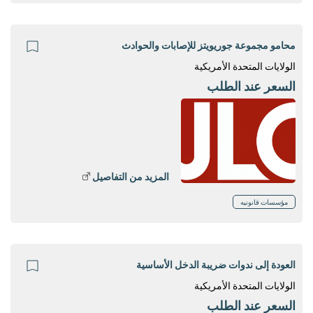
محامو مجموعة جوريويتز للإصابات والحوادث
الولايات المتحدة الأمريكية
السعر عند الطلب
المزيد من التفاصيل
مؤسسات قانونيه
العودة إلى ندوات ضريبة الدخل الأساسية
الولايات المتحدة الأمريكية
السعر عند الطلب