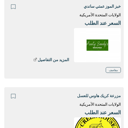
خبز الموز عمتي ساندي
الولايات المتحدة الأمريكية
السعر عند الطلب
المزيد من التفاصيل
مقاصف
مزرعة كريك هاوس للعسل
الولايات المتحدة الأمريكية
السعر عند الطلب