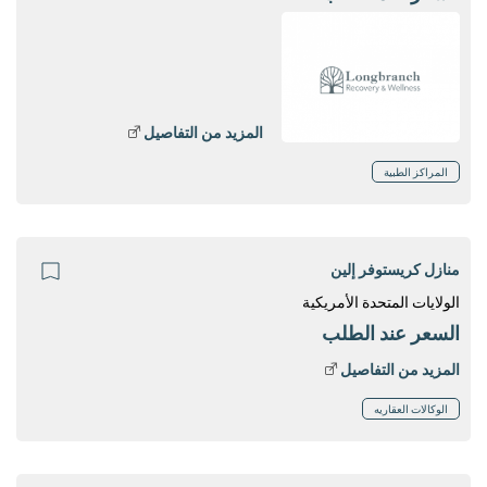
المزيد من التفاصيل
المراكز الطبية
منازل كريستوفر إلين
الولايات المتحدة الأمريكية
السعر عند الطلب
المزيد من التفاصيل
الوكالات العقاريه