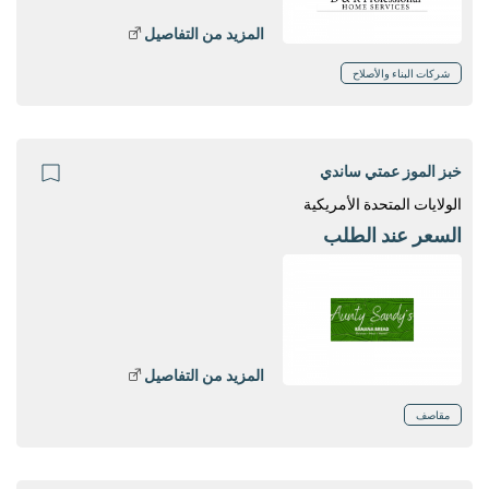
المزيد من التفاصيل
شركات البناء والأصلاح
خبز الموز عمتي ساندي
الولايات المتحدة الأمريكية
السعر عند الطلب
المزيد من التفاصيل
مقاصف