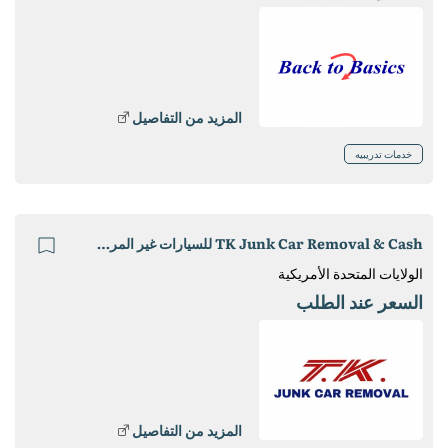
المزيد من التفاصيل
خدمات تدريبيه
TK Junk Car Removal & Cash للسيارات غير المرغوب فيها
الولايات المتحدة الأمريكية
السعر عند الطلب
المزيد من التفاصيل