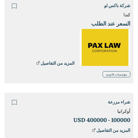
شركة باكس لو
كندا
السعر عند الطلب
المزيد من التفاصيل
مؤسسات قانونيه
شراء مزرعة
أوكرانيا
400000 USD
100000 -
المزيد من التفاصيل