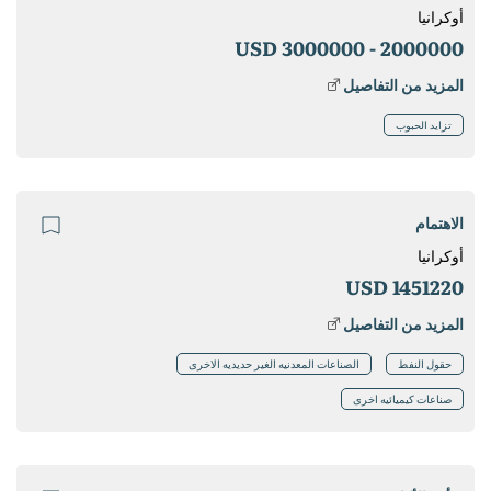
أوكرانيا
3000000 USD
2000000 -
المزيد من التفاصيل
تزايد الحبوب
الاهتمام
أوكرانيا
1451220 USD
المزيد من التفاصيل
حقول النفط
الصناعات المعدنيه الغير حديديه الاخرى
صناعات كيميائيه اخرى